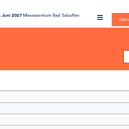
. Juni 2027
Messezentrum Bad Salzuflen
Stan