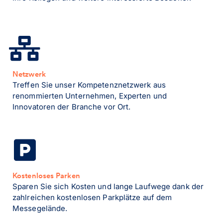
Netzwerk
Treffen Sie unser Kompetenznetzwerk aus
renommierten Unternehmen, Experten und
Innovatoren der Branche vor Ort.
Kostenloses Parken
Sparen Sie sich Kosten und lange Laufwege dank der
zahlreichen kostenlosen Parkplätze auf dem
Messegelände.