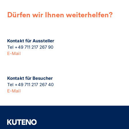
Dürfen wir Ihnen weiterhelfen?
Kontakt für Aussteller
Tel +49 711 217 267 90
E-Mail
Kontakt für Besucher
Tel +49 711 217 267 40
E-Mail