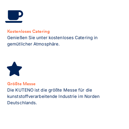
Kostenloses Catering
Genießen Sie unter kostenloses Catering in
gemütlicher Atmosphäre.
Größte Messe
Die KUTENO ist die größte Messe für die
kunststoffverarbeitende Industrie im Norden
Deutschlands.