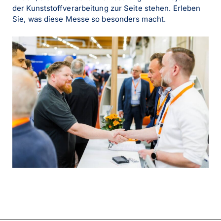
der Kunststoffverarbeitung zur Seite stehen. Erleben
Sie, was diese Messe so besonders macht.