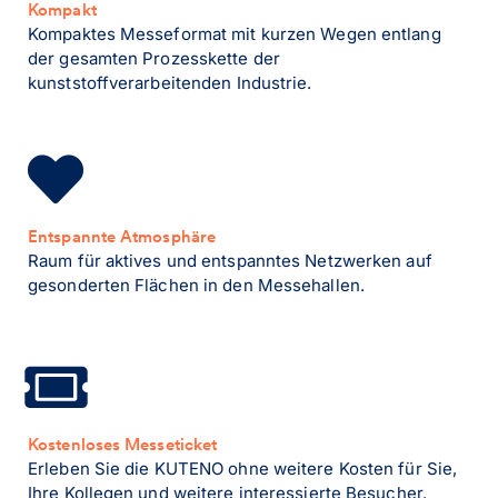
Kompakt
Kompaktes Messeformat mit kurzen Wegen entlang
der gesamten Prozesskette der
kunststoffverarbeitenden Industrie.
Entspannte Atmosphäre
Raum für aktives und entspanntes Netzwerken auf
gesonderten Flächen in den Messehallen.
Kostenloses Messeticket
Erleben Sie die KUTENO ohne weitere Kosten für Sie,
Ihre Kollegen und weitere interessierte Besucher.