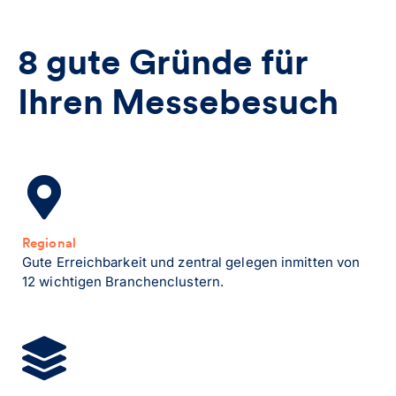
8 gute Gründe für
Ihren Messebesuch
Regional
Gute Erreichbarkeit und zentral gelegen inmitten von
12 wichtigen Branchenclustern.