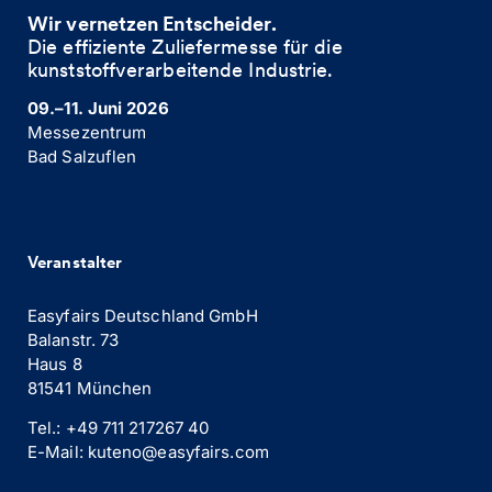
Wir vernetzen Entscheider.
Die effiziente Zuliefermesse für die
kunststoffverarbeitende Industrie. ​
09.–11. Juni 2026
Messezentrum
Bad Salzuflen
Veranstalter
Easyfairs Deutschland GmbH
Balanstr. 73
Haus 8
81541 München
Tel.: +49 711 217267 40
E-Mail: kuteno@easyfairs.com