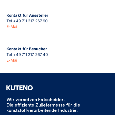
Kontakt für Aussteller
Tel +49 711 217 267 90
E-Mail
Kontakt für Besucher
Tel +49 711 217 267 40
E-Mail
Wir vernetzen Entscheider.
Die effiziente Zuliefermesse für die
kunststoffverarbeitende Industrie. ​