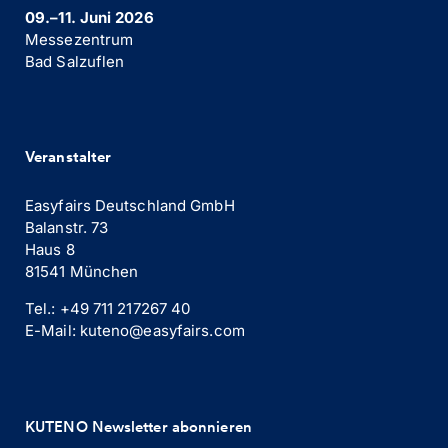
09.–11. Juni 2026
Messezentrum
Bad Salzuflen
Veranstalter
Easyfairs Deutschland GmbH
Balanstr. 73
Haus 8
81541 München
Tel.: +49 711 217267 40
E-Mail: kuteno@easyfairs.com
KUTENO Newsletter abonnieren