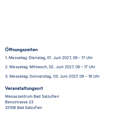
Öffnungszeiten
1. Messetag: Dienstag, 01. Juni 2027, 09 – 17 Uhr
2. Messetag: Mittwoch, 02. Juni 2027, 09 – 17 Uhr
3. Messetag: Donnerstag, 03. Juni 2027, 09 – 16 Uhr
Veranstaltungsort
Messezentrum Bad Salzuflen
Benzstrasse 23
32108 Bad Salzuflen