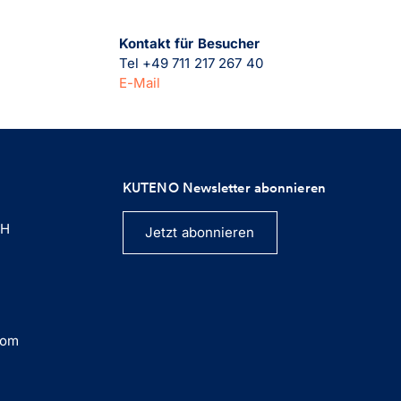
Kontakt für Besucher
Tel +49 711 217 267 40
E-Mail
KUTENO Newsletter abonnieren
bH
Jetzt abonnieren
com