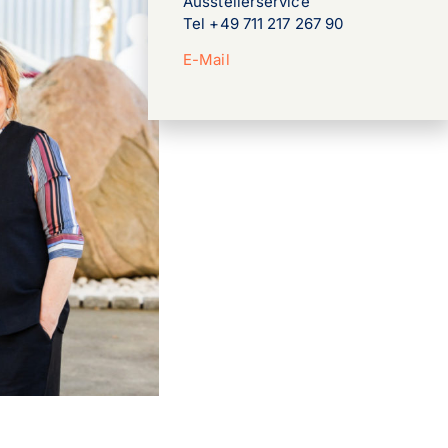
Ausstellerservice
Tel +49 711 217 267 90
E-Mail