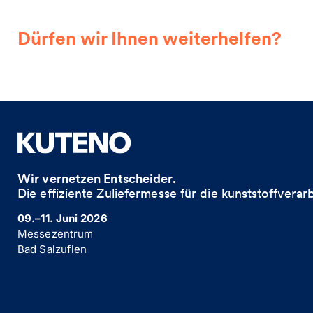
Dürfen wir Ihnen weiterhelfen?
Wir vernetzen Entscheider.
Die effiziente Zuliefermesse für die kunststoffverarb
09.–11. Juni 2026
Messezentrum
Bad Salzuflen