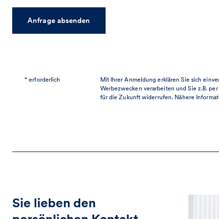
Anfrage absenden
* erforderlich
Mit Ihrer Anmeldung erklären Sie sich einv
Werbezwecken verarbeiten und Sie z.B. per E
für die Zukunft widerrufen. Nähere Informat
Sie lieben den
persönlichen Kontakt –