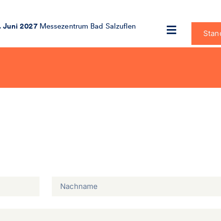
. Juni 2027
Messezentrum Bad Salzuflen
Stan