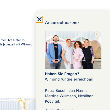
Ansprechpartner
ehmen Ihre Daten zu
ie jederzeit mit Wirkung
Haben Sie Fragen?
Wir sind für Sie erreichbar!​​
Petra Busch, Jan Harms,
Martine Willmann, Neslihan
Kocyigit,