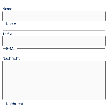
Name
Name
E-Mail
E-Mail
Nachricht
Nachricht