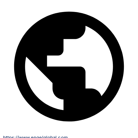
https://www.engelglobal.com