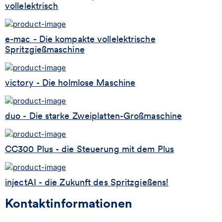
vollelektrisch
e-mac - Die kompakte vollelektrische
Spritzgießmaschine
victory - Die holmlose Maschine
duo - Die starke Zweiplatten-Großmaschine
CC300 Plus - die Steuerung mit dem Plus
injectAI - die Zukunft des Spritzgießens!
Kontaktinformationen