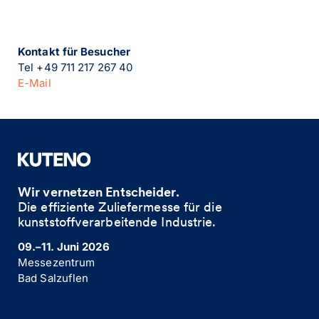
Kontakt für Besucher
Tel +49 711 217 267 40
E-Mail
Wir vernetzen Entscheider.
Die effiziente Zuliefermesse für die
kunststoffverarbeitende Industrie. ​
09.–11. Juni 2026
Messezentrum
Bad Salzuflen