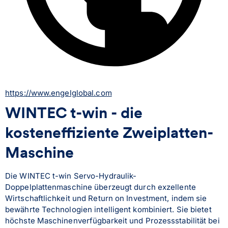
https://www.engelglobal.com
WINTEC t-win - die
kosteneffiziente Zweiplatten-
Maschine
Die WINTEC t-win Servo-Hydraulik-
Doppelplattenmaschine überzeugt durch exzellente 
Wirtschaftlichkeit und Return on Investment, indem sie 
bewährte Technologien intelligent kombiniert. Sie bietet 
höchste Maschinenverfügbarkeit und Prozessstabilität bei 