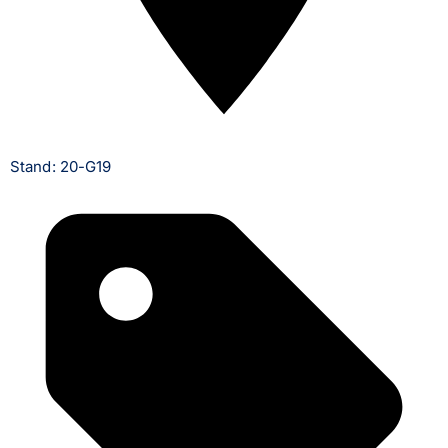
Stand: 20-G19