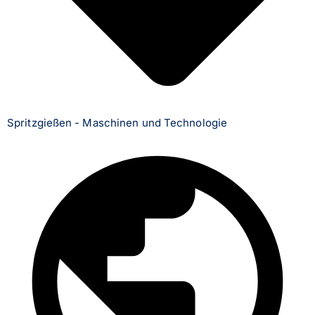
Spritzgießen - Maschinen und Technologie