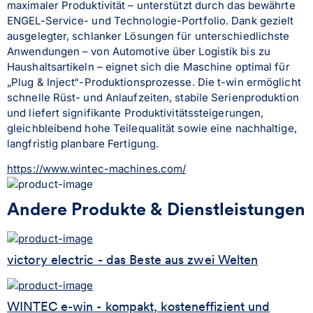
maximaler Produktivität – unterstützt durch das bewährte 
ENGEL-Service- und Technologie-Portfolio. Dank gezielt 
ausgelegter, schlanker Lösungen für unterschiedlichste 
Anwendungen – von Automotive über Logistik bis zu 
Haushaltsartikeln – eignet sich die Maschine optimal für 
„Plug & Inject“-Produktionsprozesse. Die t-win ermöglicht 
schnelle Rüst- und Anlaufzeiten, stabile Serienproduktion 
und liefert signifikante Produktivitätssteigerungen, 
gleichbleibend hohe Teilequalität sowie eine nachhaltige, 
langfristig planbare Fertigung.
https://www.wintec-machines.com/
Andere Produkte & Dienstleistungen
victory electric - das Beste aus zwei Welten
WINTEC e-win - kompakt, kosteneffizient und