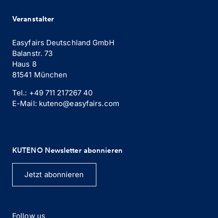
Veranstalter
Easyfairs Deutschland GmbH
Balanstr. 73
Haus 8
81541 München
Tel.: +49 711 217267 40
E-Mail: kuteno@easyfairs.com
KUTENO Newsletter abonnieren
Jetzt abonnieren
Follow us