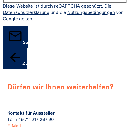
Diese Website ist durch reCAPTCHA geschützt. Die
Datenschutzerklärung
und die
Nutzungsbedingungen
von
Google gelten.
Senden
Zurück
Dürfen wir Ihnen weiterhelfen?
Kontakt für Aussteller
Tel +49 711 217 267 90
E-Mail