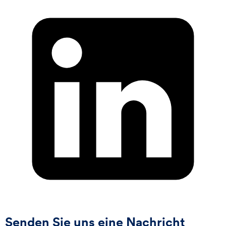
Senden Sie uns eine Nachricht