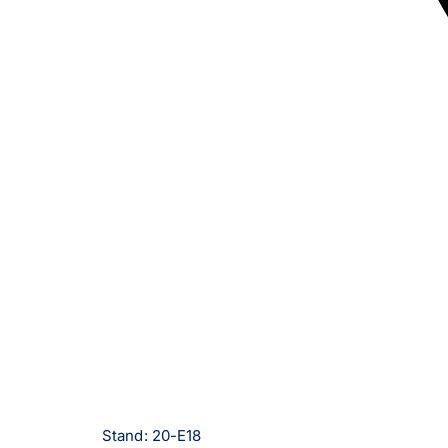
Stand: 20-E18