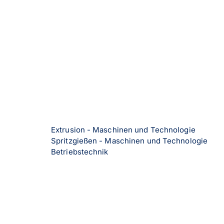
Extrusion - Maschinen und Technologie
Spritzgießen - Maschinen und Technologie
Betriebstechnik