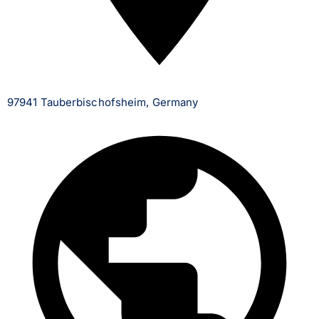
97941 Tauberbischofsheim, Germany