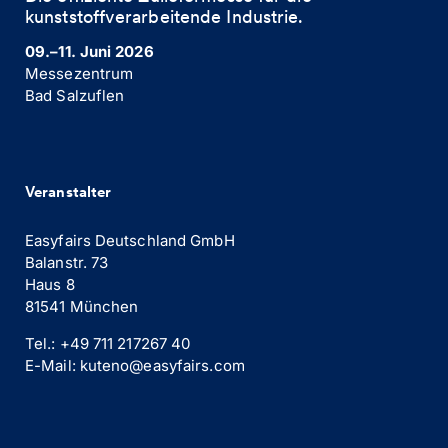
kunststoffverarbeitende Industrie. ​
09.–11. Juni 2026
Messezentrum
Bad Salzuflen
Veranstalter
Easyfairs Deutschland GmbH
Balanstr. 73
Haus 8
81541 München
Tel.: +49 711 217267 40
E-Mail: kuteno@easyfairs.com