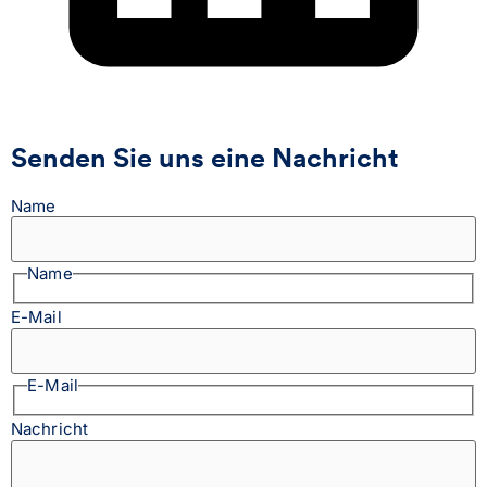
Senden Sie uns eine Nachricht
Name
Name
E-Mail
E-Mail
Nachricht