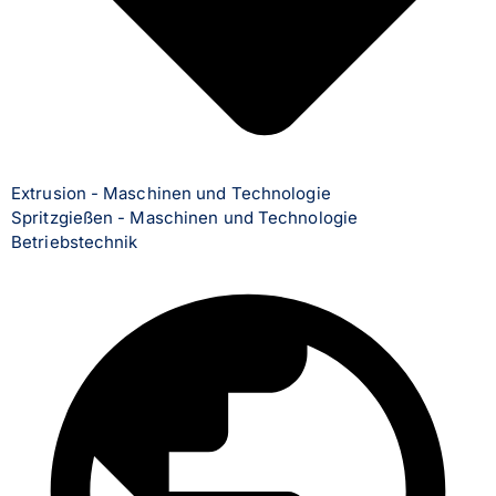
Extrusion - Maschinen und Technologie
Spritzgießen - Maschinen und Technologie
Betriebstechnik