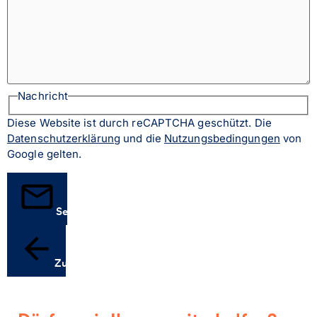
Nachricht
Diese Website ist durch reCAPTCHA geschützt. Die
Datenschutzerklärung
und die
Nutzungsbedingungen
von
Google gelten.
Senden
Zurück