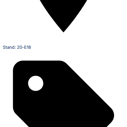
Stand: 20-E18