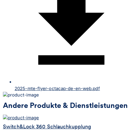
2025-mte-flyer-octacap-de-en-web.pdf
Andere Produkte & Dienstleistungen
Switch&Lock 360 Schlauchkupplung