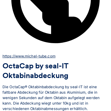
https://www.michel-tube.com
OctaCap by seal-IT
Oktabinabdeckung
Die OctaCap® Oktabinbabdeckung by seal-IT ist eine 
faltbare Abdeckung für Oktabin aus Aluminium, die in 
wenigen Sekunden auf dem Oktabin aufgelegt werden 
kann. Die Abdeckung wiegt unter 10kg und ist in 
verschiedenen Oktabinabmessungen erhältlich.