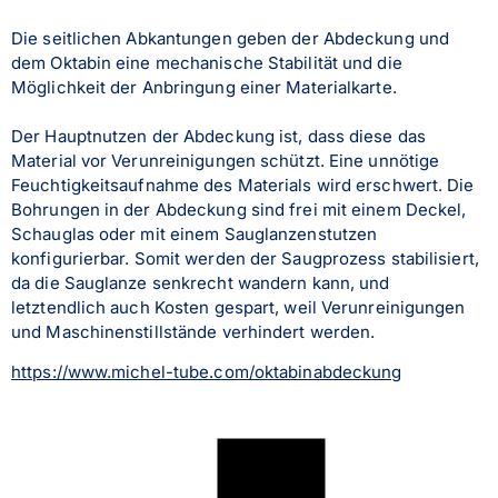
Die seitlichen Abkantungen geben der Abdeckung und 
dem Oktabin eine mechanische Stabilität und die 
Möglichkeit der Anbringung einer Materialkarte.
Der Hauptnutzen der Abdeckung ist, dass diese das 
Material vor Verunreinigungen schützt. Eine unnötige 
Feuchtigkeitsaufnahme des Materials wird erschwert. Die 
Bohrungen in der Abdeckung sind frei mit einem Deckel, 
Schauglas oder mit einem Sauglanzenstutzen 
konfigurierbar. Somit werden der Saugprozess stabilisiert, 
da die Sauglanze senkrecht wandern kann, und 
letztendlich auch Kosten gespart, weil Verunreinigungen 
und Maschinenstillstände verhindert werden.
https://www.michel-tube.com/oktabinabdeckung