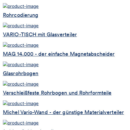
Rohrcodierung
VARIO-TISCH mit Glasverteiler
MAG 14.000 - der einfache Magnetabscheider
Glasrohrbogen
Verschleißfeste Rohrbogen und Rohrformteile
Michel Vario-Wand - der günstige Materialverteiler