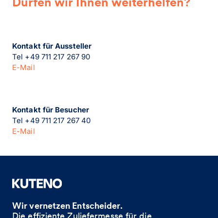
Dürfen wir Ihnen weiterhelfen?
Kontakt für Aussteller
Tel +49 711 217 267 90
E-Mail
Kontakt für Besucher
Tel +49 711 217 267 40
E-Mail
Wir vernetzen Entscheider.
Die effiziente Zuliefermesse für die