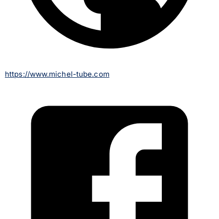
https://www.michel-tube.com