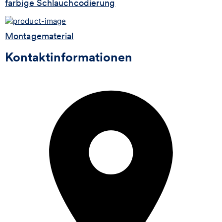
farbige Schlauchcodierung
Montagematerial
Kontaktinformationen