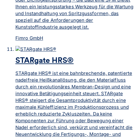
Ihnen ein leistungsstarkes Werkzeug für die Wartung
und Instandhaltung von Spritzgussformen, das
speziell auf die Anforderungen der
Kunststoffindustrie ausgelegt ist.
Fimro GmbH
STARgate HRS®
STARgate HRS® ist eine bahnbrechende, patentierte
nadelfreie Heißkanallösung, die den Materialfluss
durch ein revolutionäres Membran-Design und eine
innovative Betätigungseinheit steuert. STARgate
HRS® steigert die Gesamtproduktivität durch eine
maximale Kühleffizienz im Produktionsprozess und
erheblich reduzierte Zykluszeiten. Da keine
Komponenten zur Führung oder Bewegung einer
Nadel erforderlich sind, verkürzt und vereinfacht die
Neuentwicklung die Fertigungs-, Montage- und