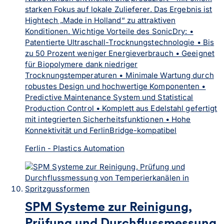
starken Fokus auf lokale Zulieferer. Das Ergebnis ist
Hightech „Made in Holland“ zu attraktiven
Konditionen. Wichtige Vorteile des SonicDry: •
Patentierte Ultraschall-Trocknungstechnologie • Bis
zu 50 Prozent weniger Energieverbrauch • Geeignet
für Biopolymere dank niedriger
Trocknungstemperaturen • Minimale Wartung durch
robustes Design und hochwertige Komponenten •
Predictive Maintenance System und Statistical
Production Control • Komplett aus Edelstahl gefertigt
mit integrierten Sicherheitsfunktionen • Hohe
Konnektivität und FerlinBridge-kompatibel
Ferlin - Plastics Automation
SPM Systeme zur Reinigung,
Prüfung und Durchflussmessung