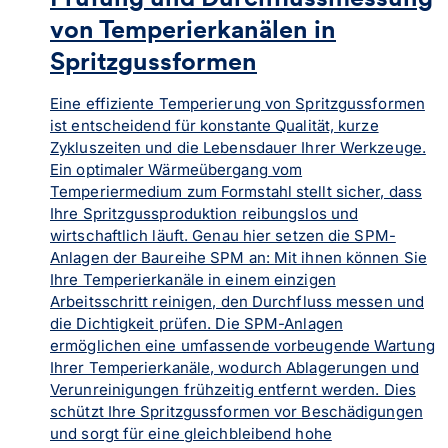
von Temperierkanälen in
Spritzgussformen
Eine effiziente Temperierung von Spritzgussformen
ist entscheidend für konstante Qualität, kurze
Zykluszeiten und die Lebensdauer Ihrer Werkzeuge.
Ein optimaler Wärmeübergang vom
Temperiermedium zum Formstahl stellt sicher, dass
Ihre Spritzgussproduktion reibungslos und
wirtschaftlich läuft. Genau hier setzen die SPM-
Anlagen der Baureihe SPM an: Mit ihnen können Sie
Ihre Temperierkanäle in einem einzigen
Arbeitsschritt reinigen, den Durchfluss messen und
die Dichtigkeit prüfen. Die SPM-Anlagen
ermöglichen eine umfassende vorbeugende Wartung
Ihrer Temperierkanäle, wodurch Ablagerungen und
Verunreinigungen frühzeitig entfernt werden. Dies
schützt Ihre Spritzgussformen vor Beschädigungen
und sorgt für eine gleichbleibend hohe