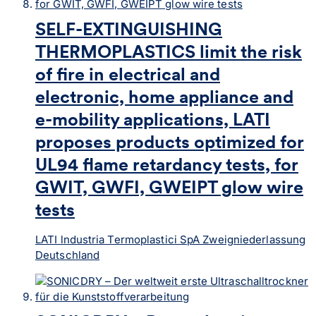
SELF-EXTINGUISHING
THERMOPLASTICS limit the risk
of fire in electrical and
electronic, home appliance and
e-mobility applications, LATI
proposes products optimized for
UL94 flame retardancy tests, for
GWIT, GWFI, GWEIPT glow wire
tests
LATI lndustria Termoplastici SpA Zweigniederlassung
Deutschland