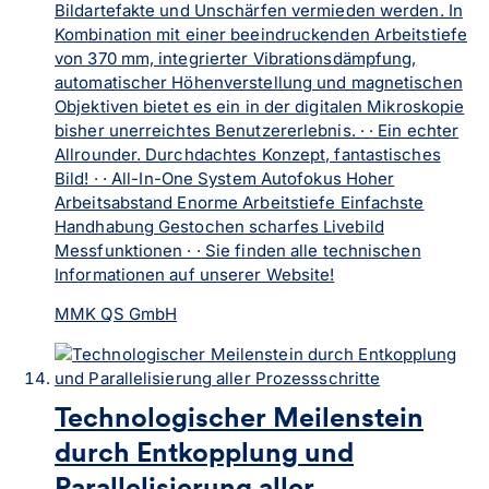
Bildartefakte und Unschärfen vermieden werden. In
Kombination mit einer beeindruckenden Arbeitstiefe
von 370 mm, integrierter Vibrationsdämpfung,
automatischer Höhenverstellung und magnetischen
Objektiven bietet es ein in der digitalen Mikroskopie
bisher unerreichtes Benutzererlebnis. · · Ein echter
Allrounder. Durchdachtes Konzept, fantastisches
Bild! · · All-In-One System Autofokus Hoher
Arbeitsabstand Enorme Arbeitstiefe Einfachste
Handhabung Gestochen scharfes Livebild
Messfunktionen · · Sie finden alle technischen
Informationen auf unserer Website!
MMK QS GmbH
Technologischer Meilenstein
durch Entkopplung und
Parallelisierung aller