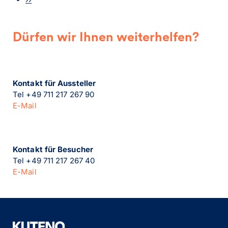
Dürfen wir Ihnen weiterhelfen?
Kontakt für Aussteller
Tel +49 711 217 267 90
E-Mail
Kontakt für Besucher
Tel +49 711 217 267 40
E-Mail