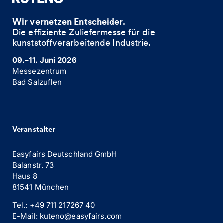
Wir vernetzen Entscheider.
Die effiziente Zuliefermesse für die
kunststoffverarbeitende Industrie. ​
09.–11. Juni 2026
Messezentrum
Bad Salzuflen
Veranstalter
Easyfairs Deutschland GmbH
Balanstr. 73
Haus 8
81541 München
Tel.: +49 711 217267 40
E-Mail: kuteno@easyfairs.com