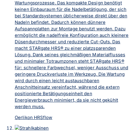
Wartungsprozesse. Das kompakte Design benötigt
keinen Einbauraum für die Nadelbetätigung, der sich
bei Standardsystemen üblicherweise direkt über den
Nadeln befindet. Dadurch können dünnere
Aufspannplatten zur Montage benutzt werden. Dazu
ermöglicht die nadelfreie Konfiguration auch kleinere
Düsendurchmesser und reduzierte Cut-Outs. Das
macht STARgate HRS® zu einer platzsparenden
Lösung. Dank seines gleichmäßigen Materialflusses
und minimaler Totraumzonen steht STARgate HRS®
für: schnellere Farbwechsel, weniger Ausschuss und
geringere Druckverluste im Werkzeug. Die Wartung
wird durch einen leicht austauschbaren
Anschnitteinsatz vereinfacht, während die extern
positionierte Betätigungseinheit den
Energieverbrauch minimiert, da sie nicht gekühlt
werden muss.
Oerlikon HRSflow