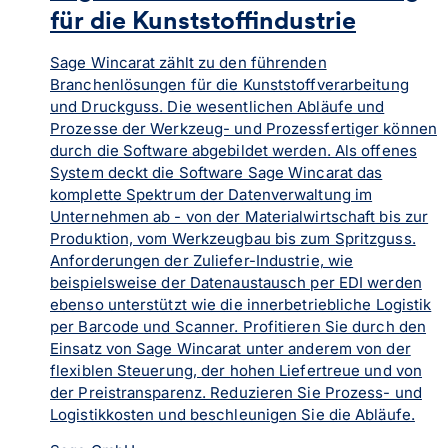
für die Kunststoffindustrie
Sage Wincarat zählt zu den führenden
Branchenlösungen für die Kunststoffverarbeitung
und Druckguss. Die wesentlichen Abläufe und
Prozesse der Werkzeug- und Prozessfertiger können
durch die Software abgebildet werden. Als offenes
System deckt die Software Sage Wincarat das
komplette Spektrum der Datenverwaltung im
Unternehmen ab - von der Materialwirtschaft bis zur
Produktion, vom Werkzeugbau bis zum Spritzguss.
Anforderungen der Zuliefer-Industrie, wie
beispielsweise der Datenaustausch per EDI werden
ebenso unterstützt wie die innerbetriebliche Logistik
per Barcode und Scanner. Profitieren Sie durch den
Einsatz von Sage Wincarat unter anderem von der
flexiblen Steuerung, der hohen Liefertreue und von
der Preistransparenz. Reduzieren Sie Prozess- und
Logistikkosten und beschleunigen Sie die Abläufe.