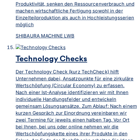
Produktivität, senken den Ressourcenverbrauch und
machen wirtschaftliche Fertigung sowohl in der
Einzelteilproduktion als auch in Hochleistungsserien
möglich
SHIBAURA MACHINE LWB
Technology Checks
Der Technology Check (kurz TechCheck) hilft
Unternehmen dabei, Ansatzpunkte für eine zirkuläre
Wertschöpfung (Circular Economy) zu erfassen.
Nach einer Ist-Analyse identifizieren wir mit Ihnen
individuelle Handlungsfelder und entwickeln
gemeinsam Lösungsansätze. Zum Ablauf: Nach einem
kurzen Gespräch zur Einordnung vereinbaren wir
zwei Termine für jeweils einen halben Tag. Vor Ort
bei Ihnen, bei uns oder online nehmen wir die
Wertschöpfungskette eines ihrer Produkte in den