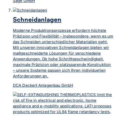
Sage GmbH
Schneidanlagen
Moderne Produktionsprozesse erfordern höchste
Präzision und Flexibilität – insbesondere, wenn es um
das Schneiden unterschiedlicher Materialien geht.
Mit unseren innovativen Schneidanlagen bieten wir
maßgeschneiderte Lösungen für verschiedene
Anwendungen. Ob hohe Schnittgeschwindigkeit,
maximale Präzision oder platzsparende Konstruktion
– unsere Systeme passen sich Ihren individuellen
Anforderungen an.
DCA Deckert Anlagenbau GmbH