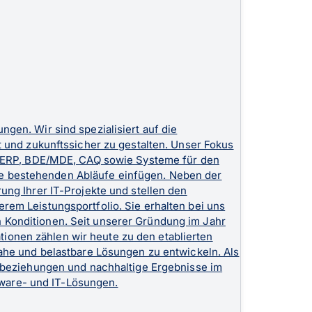
en. Wir sind spezialisiert auf die
 und zukunftssicher zu gestalten. Unser Fokus
, ERP, BDE/MDE, CAQ sowie Systeme für den
Ihre bestehenden Abläufe einfügen. Neben der
ng Ihrer IT-Projekte und stellen den
em Leistungsportfolio. Sie erhalten bei uns
en Konditionen. Seit unserer Gründung im Jahr
ationen zählen wir heute zu den etablierten
ahe und belastbare Lösungen zu entwickeln. Als
nbeziehungen und nachhaltige Ergebnisse im
tware- und IT-Lösungen.