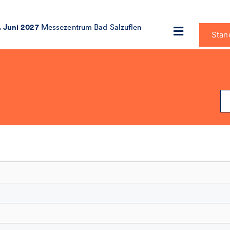
. Juni 2027
Messezentrum Bad Salzuflen
Stan