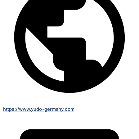
https://www.yudo-germany.com