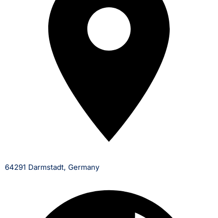
64291 Darmstadt, Germany