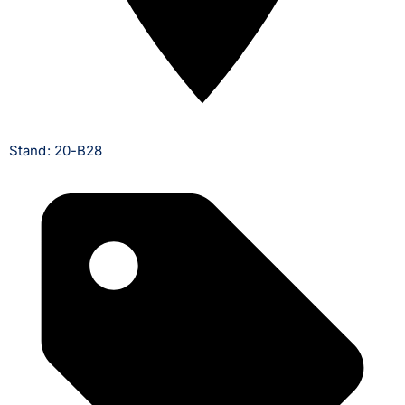
Stand: 20-B28