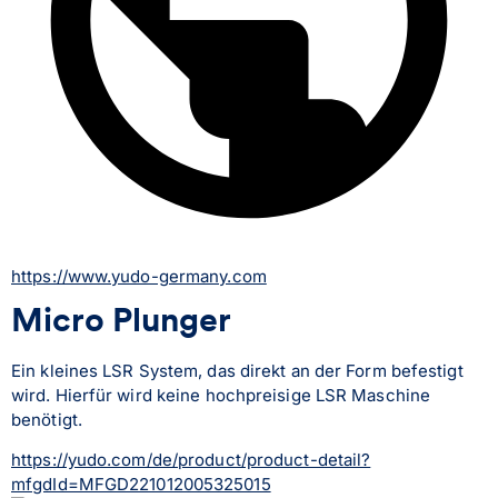
https://www.yudo-germany.com
Micro Plunger
Ein kleines LSR System, das direkt an der Form befestigt 
wird. Hierfür wird keine hochpreisige LSR Maschine 
benötigt.
https://yudo.com/de/product/product-detail?
mfgdId=MFGD221012005325015