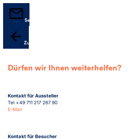
Senden
Zurück
Dürfen wir Ihnen weiterhelfen?
Kontakt für Aussteller
Tel +49 711 217 267 90
E-Mail
Kontakt für Besucher