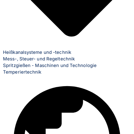
Heißkanalsysteme und -technik
Mess-, Steuer- und Regeltechnik
Spritzgießen - Maschinen und Technologie
Temperiertechnik