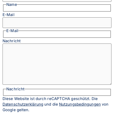
Name
E-Mail
E-Mail
Nachricht
Nachricht
Diese Website ist durch reCAPTCHA geschützt. Die
Datenschutzerklärung
und die
Nutzungsbedingungen
von
Google gelten.