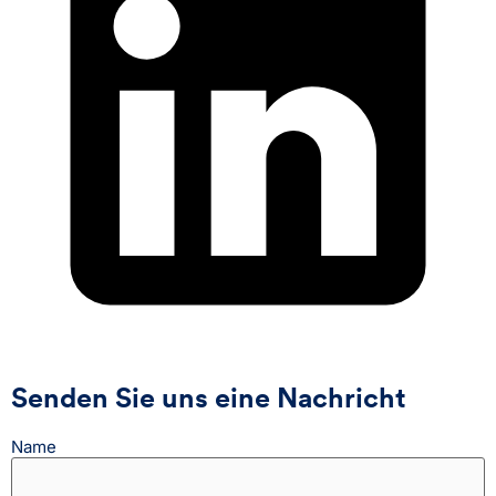
Senden Sie uns eine Nachricht
Name