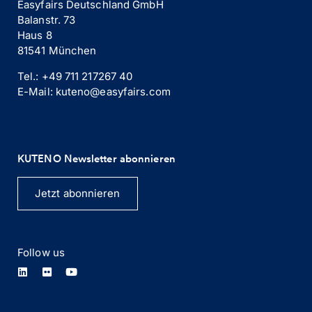
Easyfairs Deutschland GmbH
Balanstr. 73
Haus 8
81541 München
Tel.: +49 711 217267 40
E-Mail: kuteno@easyfairs.com
KUTENO Newsletter abonnieren
Jetzt abonnieren
Follow us