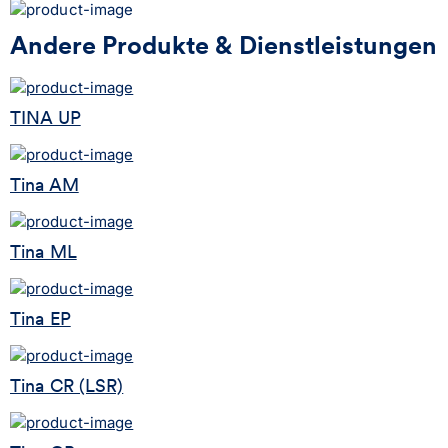
Andere Produkte & Dienstleistungen
TINA UP
Tina AM
Tina ML
Tina EP
Tina CR (LSR)