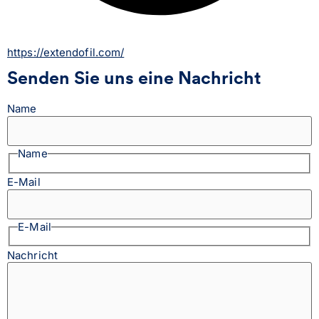
https://extendofil.com/
Senden Sie uns eine Nachricht
Name
Name
E-Mail
E-Mail
Nachricht