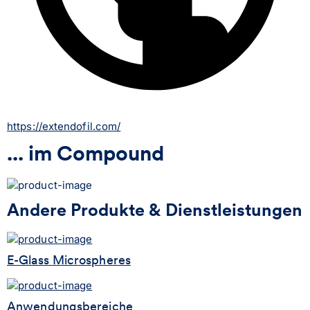
https://extendofil.com/
... im Compound
Andere Produkte & Dienstleistungen
E-Glass Microspheres
Anwendungsbereiche