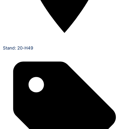
Stand: 20-H49