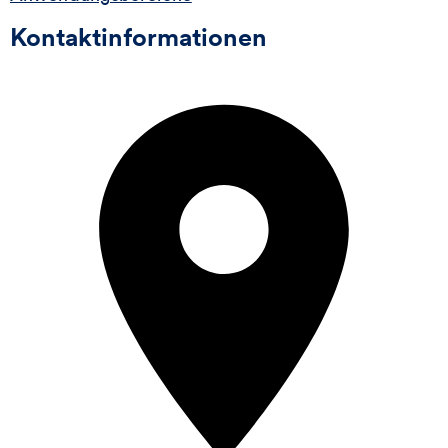
Kontaktinformationen