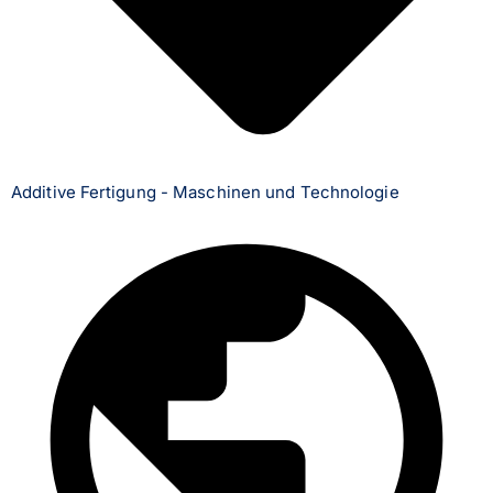
Additive Fertigung - Maschinen und Technologie