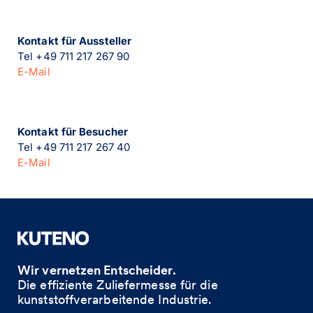
Kontakt für Aussteller
Tel +49 711 217 267 90
E-Mail
Kontakt für Besucher
Tel +49 711 217 267 40
E-Mail
Wir vernetzen Entscheider.
Die effiziente Zuliefermesse für die
kunststoffverarbeitende Industrie. ​