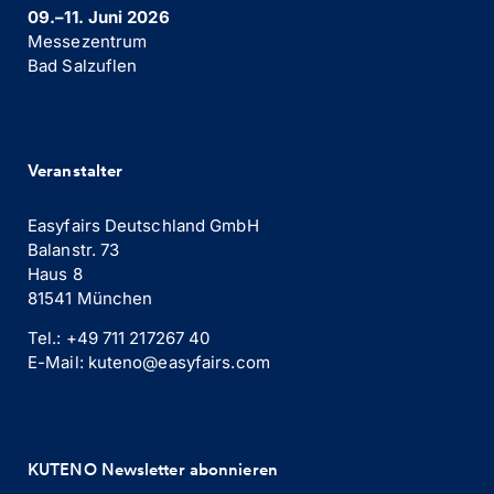
09.–11. Juni 2026
Messezentrum
Bad Salzuflen
Veranstalter
Easyfairs Deutschland GmbH
Balanstr. 73
Haus 8
81541 München
Tel.: +49 711 217267 40
E-Mail: kuteno@easyfairs.com
KUTENO Newsletter abonnieren