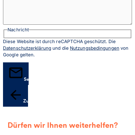
Nachricht
Diese Website ist durch reCAPTCHA geschützt. Die
Datenschutzerklärung
und die
Nutzungsbedingungen
von
Google gelten.
Senden
Zurück
Dürfen wir Ihnen weiterhelfen?