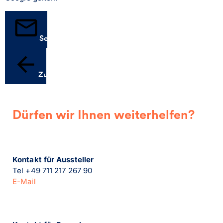
Senden
Zurück
Dürfen wir Ihnen weiterhelfen?
Kontakt für Aussteller
Tel +49 711 217 267 90
E-Mail