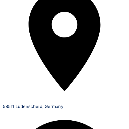
58511 Lüdenscheid, Germany