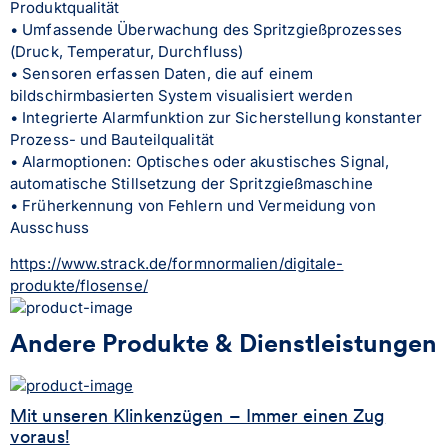
Produktqualität
• Umfassende Überwachung des Spritzgießprozesses 
(Druck, Temperatur, Durchfluss)
• Sensoren erfassen Daten, die auf einem 
bildschirmbasierten System visualisiert werden
• Integrierte Alarmfunktion zur Sicherstellung konstanter 
Prozess- und Bauteilqualität
• Alarmoptionen: Optisches oder akustisches Signal, 
automatische Stillsetzung der Spritzgießmaschine
• Früherkennung von Fehlern und Vermeidung von 
Ausschuss
https://www.strack.de/formnormalien/digitale-
produkte/flosense/
Andere Produkte & Dienstleistungen
Mit unseren Klinkenzügen – Immer einen Zug
voraus!