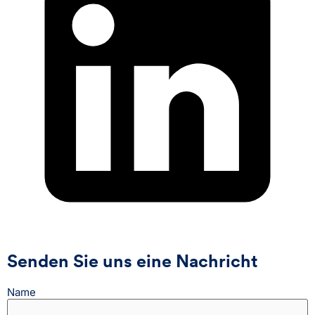
Senden Sie uns eine Nachricht
Name