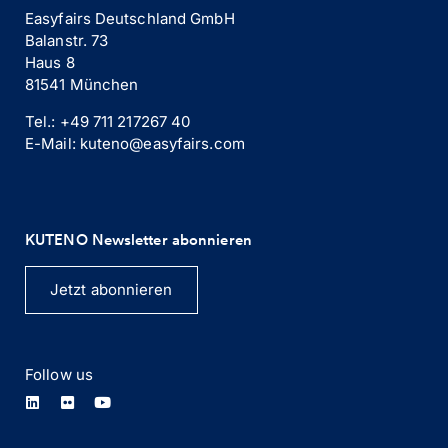
Easyfairs Deutschland GmbH
Balanstr. 73
Haus 8
81541 München
Tel.: +49 711 217267 40
E-Mail: kuteno@easyfairs.com
KUTENO Newsletter abonnieren
Jetzt abonnieren
Follow us