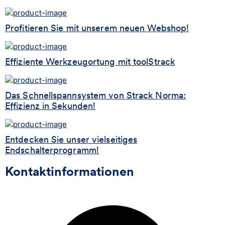
Profitieren Sie mit unserem neuen Webshop!
Effiziente Werkzeugortung mit toolStrack
Das Schnellspannsystem von Strack Norma:
Effizienz in Sekunden!
Entdecken Sie unser vielseitiges
Endschalterprogramm!
Kontaktinformationen