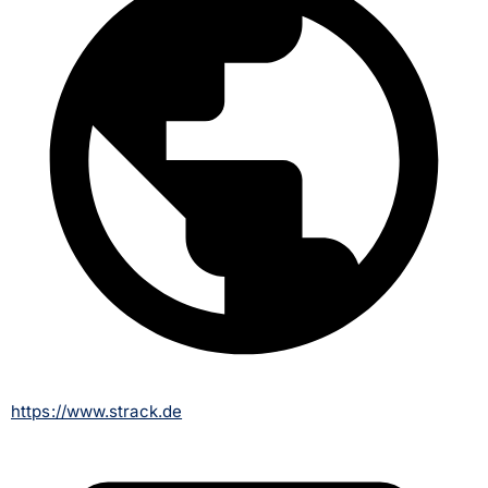
https://www.strack.de