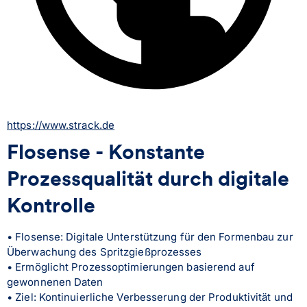
https://www.strack.de
Flosense - Konstante
Prozessqualität durch digitale
Kontrolle
• Flosense: Digitale Unterstützung für den Formenbau zur 
Überwachung des Spritzgießprozesses
• Ermöglicht Prozessoptimierungen basierend auf 
gewonnenen Daten
• Ziel: Kontinuierliche Verbesserung der Produktivität und 