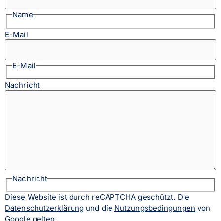
Name
E-Mail
E-Mail
Nachricht
Nachricht
Diese Website ist durch reCAPTCHA geschützt. Die
Datenschutzerklärung
und die
Nutzungsbedingungen
von
Google gelten.