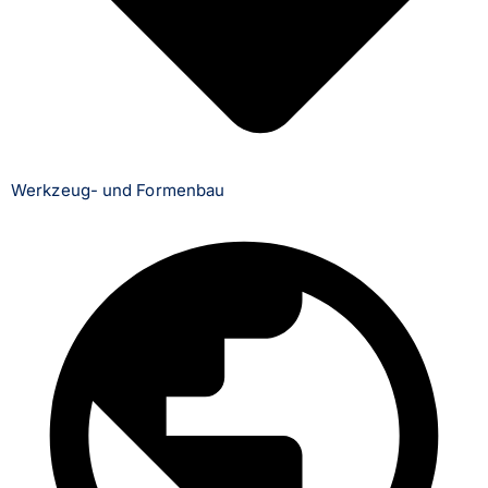
Werkzeug- und Formenbau