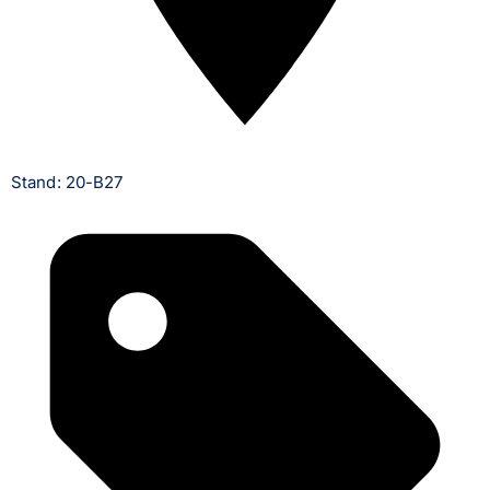
Stand: 20-B27