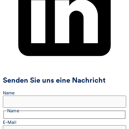
Senden Sie uns eine Nachricht
Name
Name
E-Mail