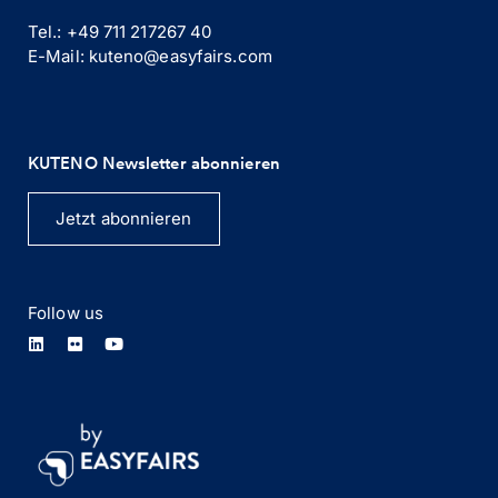
Tel.: +49 711 217267 40
E-Mail: kuteno@easyfairs.com
KUTENO Newsletter abonnieren
Jetzt abonnieren
Follow us