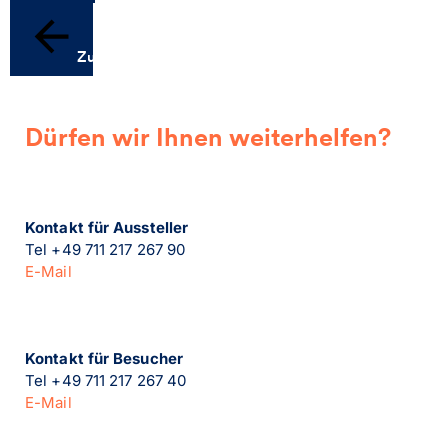
Zurück
Dürfen wir Ihnen weiterhelfen?
Kontakt für Aussteller
Tel +49 711 217 267 90
E-Mail
Kontakt für Besucher
Tel +49 711 217 267 40
E-Mail