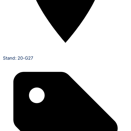
Stand: 20-G27