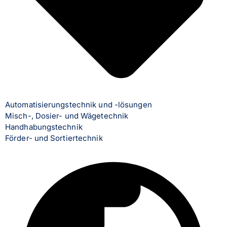
Automatisierungstechnik und -lösungen
Misch-, Dosier- und Wägetechnik
Handhabungstechnik
Förder- und Sortiertechnik