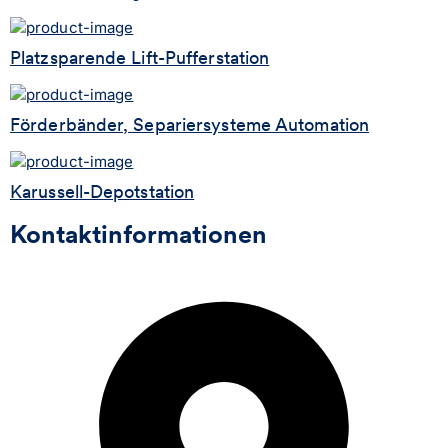
Platzsparende Lift-Pufferstation
Förderbänder, Separiersysteme Automation
Karussell-Depotstation
Kontaktinformationen