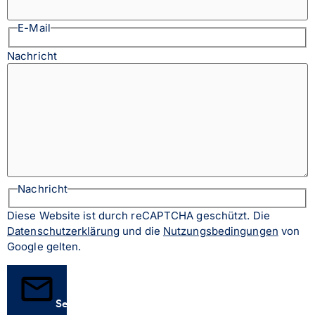
E-Mail
Nachricht
Nachricht
Diese Website ist durch reCAPTCHA geschützt. Die
Datenschutzerklärung
und die
Nutzungsbedingungen
von
Google gelten.
Senden