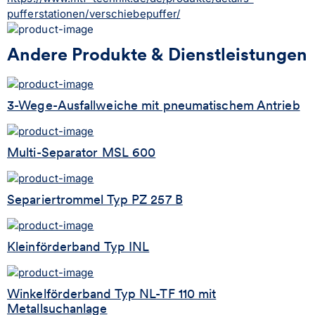
pufferstationen/verschiebepuffer/
Andere Produkte & Dienstleistungen
3-Wege-Ausfallweiche mit pneumatischem Antrieb
Multi-Separator MSL 600
Separiertrommel Typ PZ 257 B
Kleinförderband Typ INL
Winkelförderband Typ NL-TF 110 mit
Metallsuchanlage