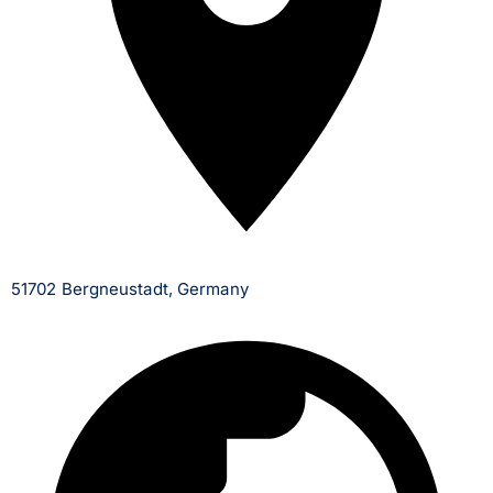
51702 Bergneustadt, Germany