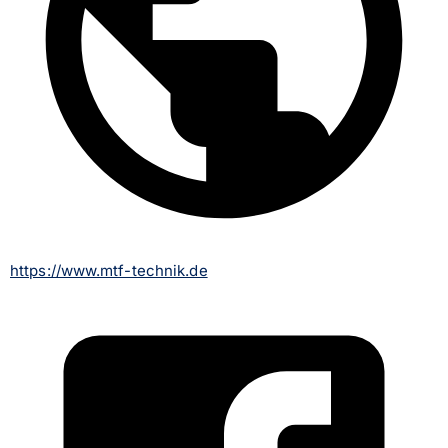
https://www.mtf-technik.de