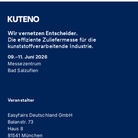
Wir vernetzen Entscheider.
Die effiziente Zuliefermesse für die
kunststoffverarbeitende Industrie. ​
09.–11. Juni 2026
Messezentrum
Bad Salzuflen
Veranstalter
Easyfairs Deutschland GmbH
Balanstr. 73
Haus 8
81541 München