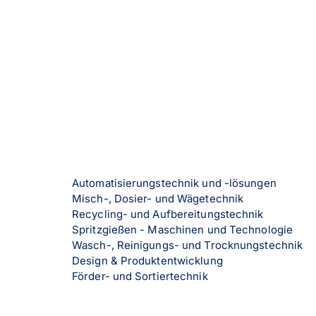
Automatisierungstechnik und -lösungen
Misch-, Dosier- und Wägetechnik
Recycling- und Aufbereitungstechnik
Spritzgießen - Maschinen und Technologie
Wasch-, Reinigungs- und Trocknungstechnik
Design & Produktentwicklung
Förder- und Sortiertechnik