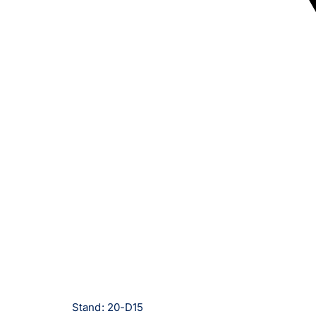
Stand: 20-D15