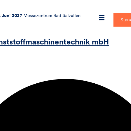
. Juni 2027
Messezentrum Bad Salzuflen
Stan
Kunststoffmaschinentechnik mbH