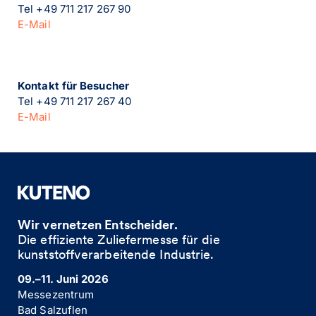
Tel +49 711 217 267 90
E-Mail
Kontakt für Besucher
Tel +49 711 217 267 40
E-Mail
Wir vernetzen Entscheider.
Die effiziente Zuliefermesse für die
kunststoffverarbeitende Industrie. ​
09.–11. Juni 2026
Messezentrum
Bad Salzuflen