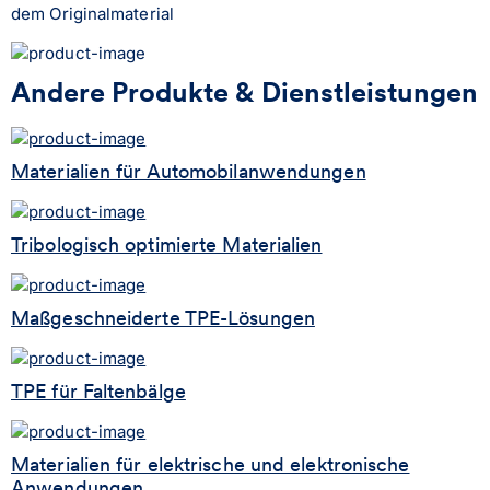
dem Originalmaterial
Andere Produkte & Dienstleistungen
Materialien für Automobilanwendungen
Tribologisch optimierte Materialien
Maßgeschneiderte TPE-Lösungen
TPE für Faltenbälge
Materialien für elektrische und elektronische
Anwendungen