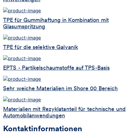
TPE für Gummihaftung in Kombination mit
Glasumspritzung
TPE für die selektive Galvanik
EPTS - Partikelschaumstoffe auf TPS-Basis
Sehr weiche Materialien im Shore 00 Bereich
Materialien mit Rezyklatanteil für technische und
Automobilanwendungen
Kontaktinformationen