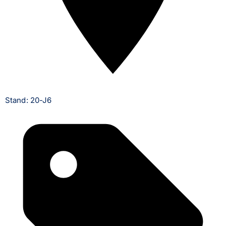
Stand: 20-J6