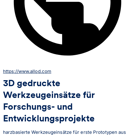
https://www.allod.com
3D gedruckte
Werkzeugeinsätze für
Forschungs- und
Entwicklungsprojekte
harzbasierte Werkzeugeinsätze für erste Prototypen aus 