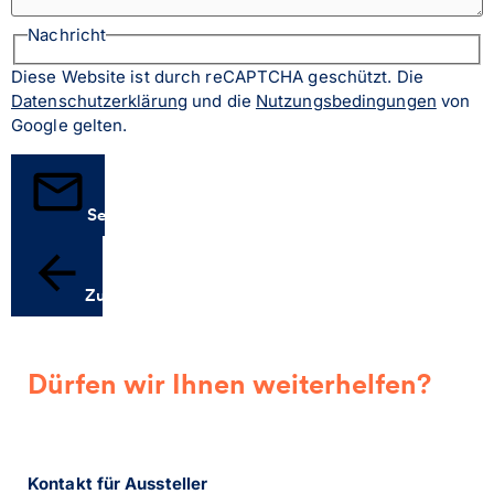
Nachricht
Diese Website ist durch reCAPTCHA geschützt. Die
Datenschutzerklärung
und die
Nutzungsbedingungen
von
Google gelten.
Senden
Zurück
Dürfen wir Ihnen weiterhelfen?
Kontakt für Aussteller