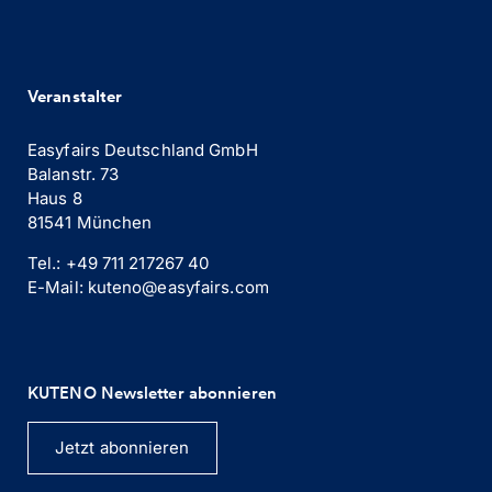
Veranstalter
Easyfairs Deutschland GmbH
Balanstr. 73
Haus 8
81541 München
Tel.: +49 711 217267 40
E-Mail: kuteno@easyfairs.com
KUTENO Newsletter abonnieren
Jetzt abonnieren