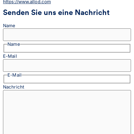
https://www.allod.com
Senden Sie uns eine Nachricht
Name
Name
E-Mail
E-Mail
Nachricht