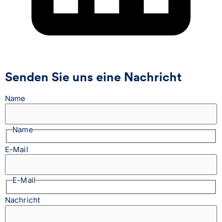
Senden Sie uns eine Nachricht
Name
Name
E-Mail
E-Mail
Nachricht