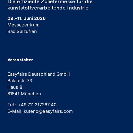
Die effiziente Zuliefermesse für die
kunststoffverarbeitende Industrie. ​
09.–11. Juni 2026
Messezentrum
Bad Salzuflen
Veranstalter
Easyfairs Deutschland GmbH
Balanstr. 73
Haus 8
81541 München
Tel.: +49 711 217267 40
E-Mail: kuteno@easyfairs.com