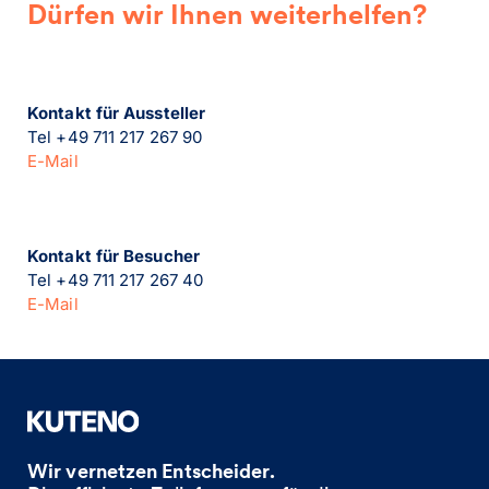
Dürfen wir Ihnen weiterhelfen?
Kontakt für Aussteller
Tel +49 711 217 267 90
E-Mail
Kontakt für Besucher
Tel +49 711 217 267 40
E-Mail
Wir vernetzen Entscheider.