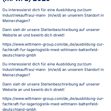
Du interessierst dich für eine Ausbildung zur/zum 
Industriekauffrau/-mann  (m/w/d) an unserem Standort in 
Meinerzhagen? 
Dann sieh dir unsere Stellenbeschreibung auf unserer 
Website an und bewirb dich direkt!
https://www.wittmann-group.com/de_de/ausbildung-zur-
fachkraft-fur-lagerlogistik-mwd-wittmann-battenfeld-
deutschland-gmbh
Du interessierst dich für eine Ausbildung zur/zum 
Industriekauffrau/-mann  (m/w/d) an unserem Standort in 
Meinerzhagen? 
Dann sieh dir unsere Stellenbeschreibung auf unserer 
Website an und bewirb dich direkt!
https://www.wittmann-group.com/de_de/ausbildung-zur-
fachkraft-fur-lagerlogistik-mwd-wittmann-battenfeld-
deutschland-gmbh