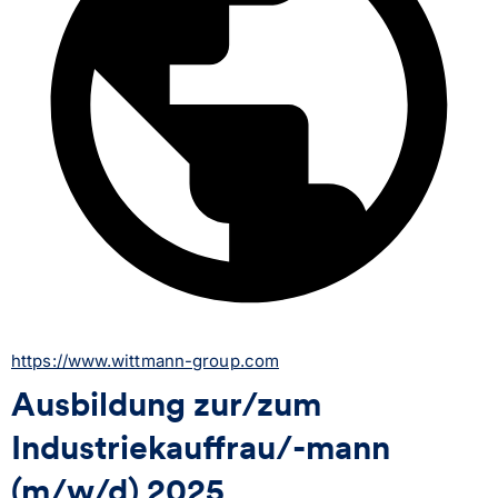
https://www.wittmann-group.com
Ausbildung zur/zum
Industriekauffrau/-mann
(m/w/d) 2025