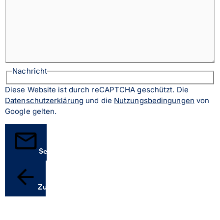
Nachricht
Diese Website ist durch reCAPTCHA geschützt. Die
Datenschutzerklärung
und die
Nutzungsbedingungen
von
Google gelten.
Senden
Zurück