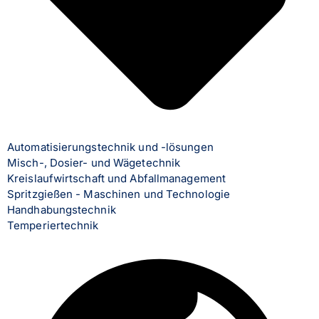
Automatisierungstechnik und -lösungen
Misch-, Dosier- und Wägetechnik
Kreislaufwirtschaft und Abfallmanagement
Spritzgießen - Maschinen und Technologie
Handhabungstechnik
Temperiertechnik