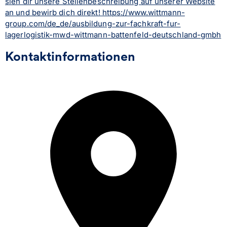
sieh dir unsere Stellenbeschreibung auf unserer Website
an und bewirb dich direkt! https://www.wittmann-
group.com/de_de/ausbildung-zur-fachkraft-fur-
lagerlogistik-mwd-wittmann-battenfeld-deutschland-gmbh
Kontaktinformationen