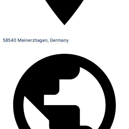
58540 Meinerzhagen, Germany