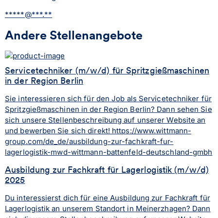
*****@***.**
Andere Stellenangebote
Servicetechniker (m/w/d) für Spritzgießmaschinen
in der Region Berlin
Sie interessieren sich für den Job als Servicetechniker für
Spritzgießmaschinen in der Region Berlin? Dann sehen Sie
sich unsere Stellenbeschreibung auf unserer Website an
und bewerben Sie sich direkt! https://www.wittmann-
group.com/de_de/ausbildung-zur-fachkraft-fur-
lagerlogistik-mwd-wittmann-battenfeld-deutschland-gmbh
Ausbildung zur Fachkraft für Lagerlogistik (m/w/d)
2025
Du interessierst dich für eine Ausbildung zur Fachkraft für
Lagerlogistik an unserem Standort in Meinerzhagen? Dann