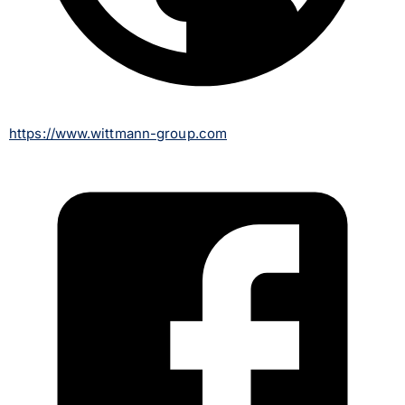
https://www.wittmann-group.com