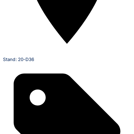
Stand: 20-D36