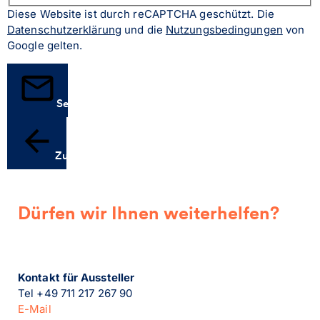
Diese Website ist durch reCAPTCHA geschützt. Die
Datenschutzerklärung
und die
Nutzungsbedingungen
von
Google gelten.
Senden
Zurück
Dürfen wir Ihnen weiterhelfen?
Kontakt für Aussteller
Tel +49 711 217 267 90
E-Mail