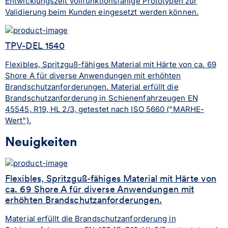
Entwicklungszeit vollfunktionsfähige Prototypen zur
Validierung beim Kunden eingesetzt werden können.
TPV-DEL 1540
Flexibles, Spritzguß-fähiges Material mit Härte von ca. 69
Shore A für diverse Anwendungen mit erhöhten
Brandschutzanforderungen. Material erfüllt die
Brandschutzanforderung in Schienenfahrzeugen EN
45545, R19, HL 2/3, getestet nach ISO 5660 ("MARHE-
Wert").
Neuigkeiten
Flexibles, Spritzguß-fähiges Material mit Härte von
ca. 69 Shore A für diverse Anwendungen mit
erhöhten Brandschutzanforderungen.
Material erfüllt die Brandschutzanforderung in