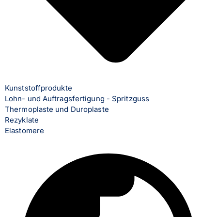
Kunststoffprodukte
Lohn- und Auftragsfertigung - Spritzguss
Thermoplaste und Duroplaste
Rezyklate
Elastomere