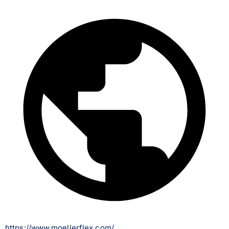
https://www.moellerflex.com/