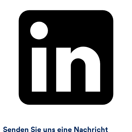
Senden Sie uns eine Nachricht