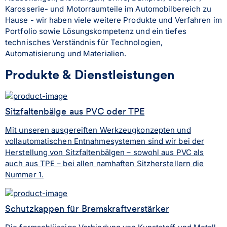
Karosserie- und Motorraumteile im Automobilbereich zu 
Hause - wir haben viele weitere Produkte und Verfahren im 
Portfolio sowie Lösungskompetenz und ein tiefes 
technisches Verständnis für Technologien, 
Automatisierung und Materialien.
Produkte & Dienstleistungen
Sitzfaltenbälge aus PVC oder TPE
Mit unseren ausgereiften Werkzeugkonzepten und
vollautomatischen Entnahmesystemen sind wir bei der
Herstellung von Sitzfaltenbälgen – sowohl aus PVC als
auch aus TPE – bei allen namhaften Sitzherstellern die
Nummer 1.
Schutzkappen für Bremskraftverstärker