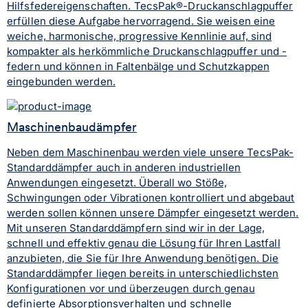
Hilfsfedereigenschaften. TecsPak®-Druckanschlagpuffer
erfüllen diese Aufgabe hervorragend. Sie weisen eine
weiche, harmonische, progressive Kennlinie auf, sind
kompakter als herkömmliche Druckanschlagpuffer und -
federn und können in Faltenbälge und Schutzkappen
eingebunden werden.
Maschinenbaudämpfer
Neben dem Maschinenbau werden viele unsere TecsPak-
Standarddämpfer auch in anderen industriellen
Anwendungen eingesetzt. Überall wo Stöße,
Schwingungen oder Vibrationen kontrolliert und abgebaut
werden sollen können unsere Dämpfer eingesetzt werden.
Mit unseren Standarddämpfern sind wir in der Lage,
schnell und effektiv genau die Lösung für Ihren Lastfall
anzubieten, die Sie für Ihre Anwendung benötigen. Die
Standarddämpfer liegen bereits in unterschiedlichsten
Konfigurationen vor und überzeugen durch genau
definierte Absorptionsverhalten und schnelle