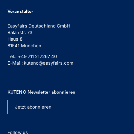
Veranstalter
Easyfairs Deutschland GmbH
Balanstr. 73
Haus 8
81541 München
Tel.: +49 711 217267 40
E-Mail: kuteno@easyfairs.com
KUTENO Newsletter abonnieren
Jetzt abonnieren
Follow us