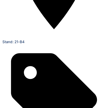
Stand: 21-B4