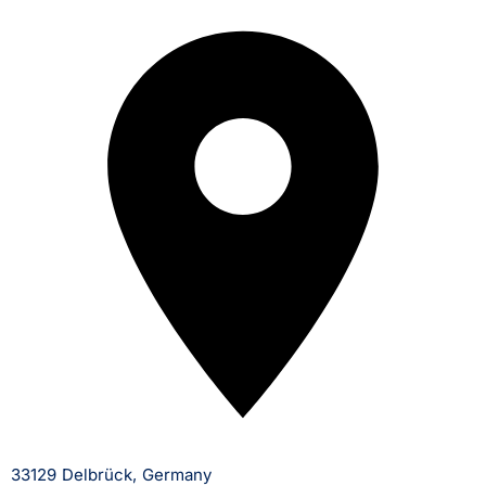
33129 Delbrück, Germany