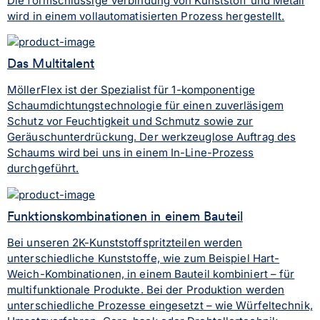
Die formschlüssige Verbindung von Kunststoff und Metall
wird in einem vollautomatisierten Prozess hergestellt.
Das Multitalent
MöllerFlex ist der Spezialist für 1-komponentige
Schaumdichtungstechnologie für einen zuverläsigem
Schutz vor Feuchtigkeit und Schmutz sowie zur
Geräuschunterdrückung. Der werkzeuglose Auftrag des
Schaums wird bei uns in einem In-Line-Prozess
durchgeführt.
Funktionskombinationen in einem Bauteil
Bei unseren 2K-Kunststoffspritzteilen werden
unterschiedliche Kunststoffe, wie zum Beispiel Hart-
Weich-Kombinationen, in einem Bauteil kombiniert – für
multifunktionale Produkte. Bei der Produktion werden
unterschiedliche Prozesse eingesetzt – wie Würfeltechnik,