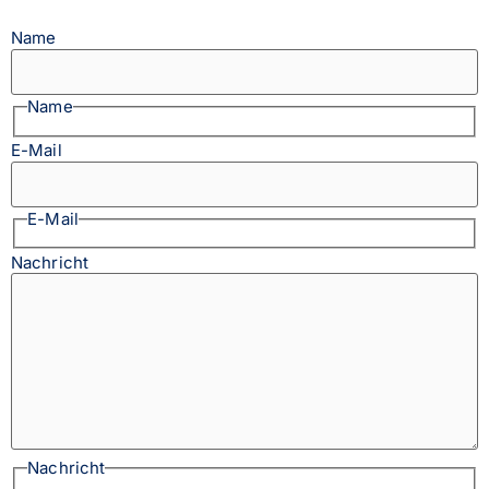
Name
Name
E-Mail
E-Mail
Nachricht
Nachricht