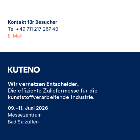
Kontakt für Besucher
Tel +49 711 217 267 40
E-Mail
Wir vernetzen Entscheider.
Die effiziente Zuliefermesse für die
kunststoffverarbeitende Industrie. ​
09.–11. Juni 2026
Messezentrum
Bad Salzuflen