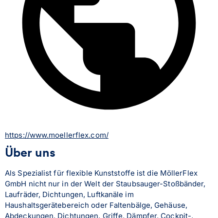
https://www.moellerflex.com/
Über uns
Als Spezialist für flexible Kunststoffe ist die MöllerFlex 
GmbH nicht nur in der Welt der Staubsauger-Stoßbänder, 
Laufräder, Dichtungen, Luftkanäle im 
Haushaltsgerätebereich oder Faltenbälge, Gehäuse, 
Abdeckungen, Dichtungen, Griffe, Dämpfer, Cockpit-, 