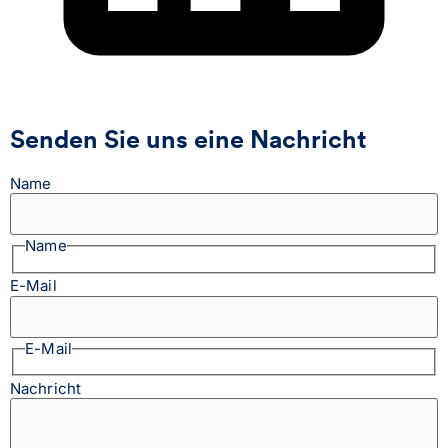
Senden Sie uns eine Nachricht
Name
Name
E-Mail
E-Mail
Nachricht