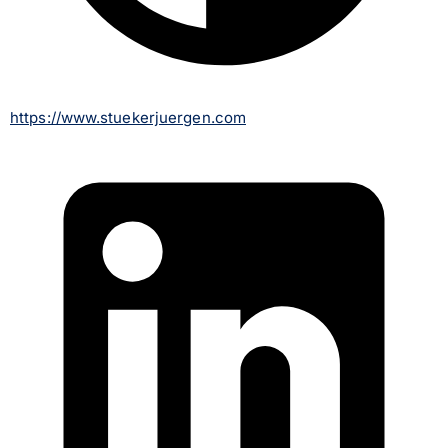
https://www.stuekerjuergen.com