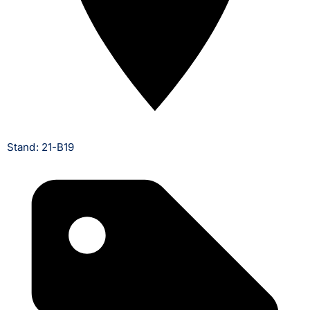
Stand: 21-B19