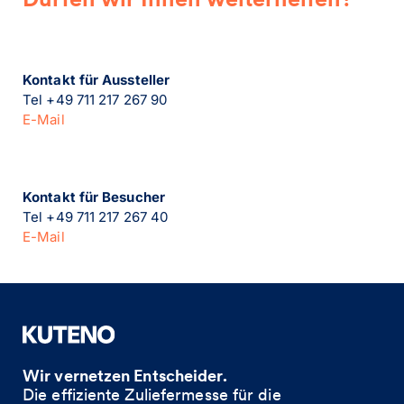
Kontakt für Aussteller
Tel +49 711 217 267 90
E-Mail
Kontakt für Besucher
Tel +49 711 217 267 40
E-Mail
Wir vernetzen Entscheider.
Die effiziente Zuliefermesse für die