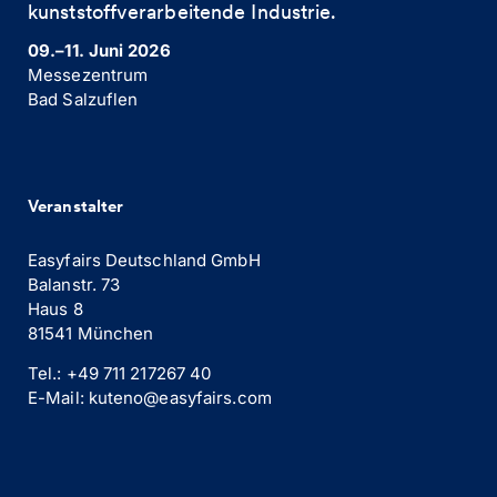
kunststoffverarbeitende Industrie. ​
09.–11. Juni 2026
Messezentrum
Bad Salzuflen
Veranstalter
Easyfairs Deutschland GmbH
Balanstr. 73
Haus 8
81541 München
Tel.: +49 711 217267 40
E-Mail: kuteno@easyfairs.com