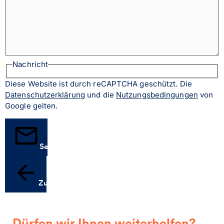
Nachricht
Diese Website ist durch reCAPTCHA geschützt. Die
Datenschutzerklärung
und die
Nutzungsbedingungen
von
Google gelten.
Senden
Zurück
Dürfen wir Ihnen weiterhelfen?