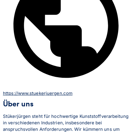
https://www.stuekerjuergen.com
Über uns
Stükerjürgen steht für hochwertige Kunststoffverarbeitung 
in verschiedenen Industrien, insbesondere bei 
anspruchsvollen Anforderungen. Wir kümmern uns um 