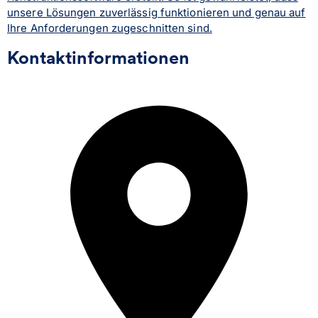
unsere Lösungen zuverlässig funktionieren und genau auf
Ihre Anforderungen zugeschnitten sind.
Kontaktinformationen