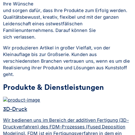
Ihre Wünsche
und sorgen dafür, dass Ihre Produkte zum Erfolg werden. 
Qualitätsbewusst, kreativ, flexibel und mit der ganzen 
Leidenschaft eines ostwestfälischen 
Familienunternehmens. Darauf können Sie
sich verlassen.
Wir produzieren Artikel in großer Vielfalt, von der 
Kleinauflage bis zur Großserie. Kunden aus 
verschiedensten Branchen vertrauen uns, wenn es um die 
Realisierung ihrer Produkte und Lösungen aus Kunststoff 
geht.
Produkte & Dienstleistungen
3D-Druck
Wir bedienen uns im Bereich der additiven Fertigung (3D-
Druckverfahren) des FDM-Prozesses (Fused Deposition
Modeling). FDM ist ein Fertigungsverfahren in dem ein