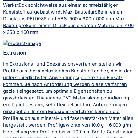
Werkstück schichtweise aus einem schmelzfähigen
Kunststoff aufgebaut wird. Max. Bauteilgröße in einem
Druck aus PEI 9085 und ABS: 900 x 600 x 900 mm Max.
Bauteilgröße in einem Druck aus diversen Materialien: 400
x 350 x 400 mm
Extrusion
Im Extrusions- und Coextrusionsverfahren stellen wir
Profile aus thermoplastischen Kunststoffen her, die in den
unterschiedlichsten Anwendungsgebiete zum Einsatz
kommen. Je nach Anforderung werden diese Verfahren
gezielt eingesetzt, um optimale Eigenschaften zu
gewährleisten. Die eigene PVC Materialcompoundierung
ermöglicht es uns, sehr flexibel auf Ihre Anforderungen
einzugehen. In dem Extusions-Verfahren können die
Profile auch aus mineral- und faserverstärkten Materialien
hergestellt werden. Profilgewichte von 10,0 g – 6.000 g/m
Herstellung von Profilen bis zu 700 mm Breite Coextrusion