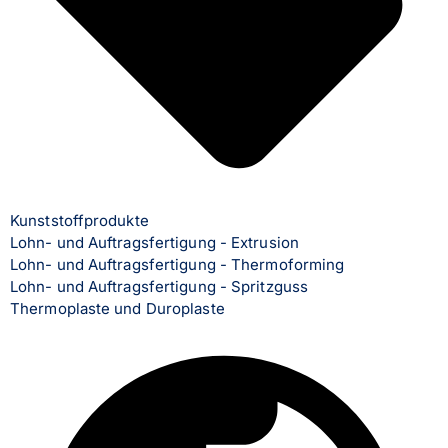
Kunststoffprodukte
Lohn- und Auftragsfertigung - Extrusion
Lohn- und Auftragsfertigung - Thermoforming
Lohn- und Auftragsfertigung - Spritzguss
Thermoplaste und Duroplaste