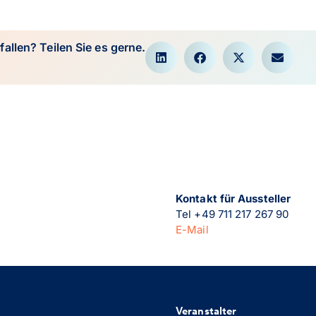
fallen? Teilen Sie es gerne.
Kontakt für Aussteller
Tel +49 711 217 267 90
E-Mail
Veranstalter