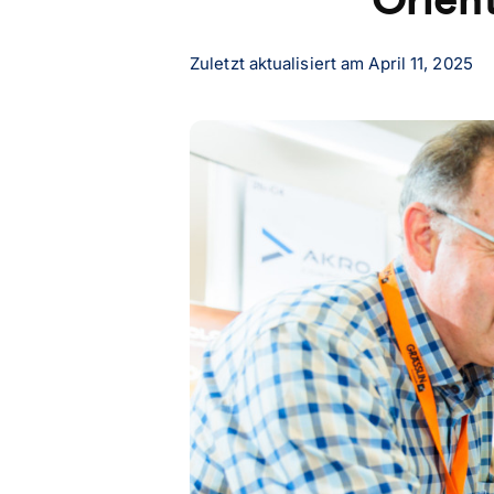
Zuletzt aktualisiert am
April 11, 2025