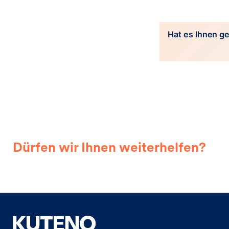
Hat es Ihnen ge
Dürfen wir Ihnen weiterhelfen?