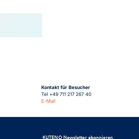
Kontakt für Besucher
Tel +49 711 217 267 40
E-Mail
KUTENO Newsletter abonnieren